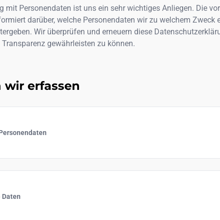
 mit Personendaten ist uns ein sehr wichtiges Anliegen. Die vo
formiert darüber, welche Personendaten wir zu welchem Zweck 
tergeben. Wir überprüfen und erneuern diese Datenschutzerklär
 Transparenz gewährleisten zu können.
 wir erfassen
 Personendaten
 Daten